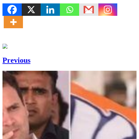
Previous