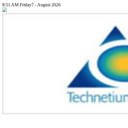
8:51 AM
Friday
7 - August 2026