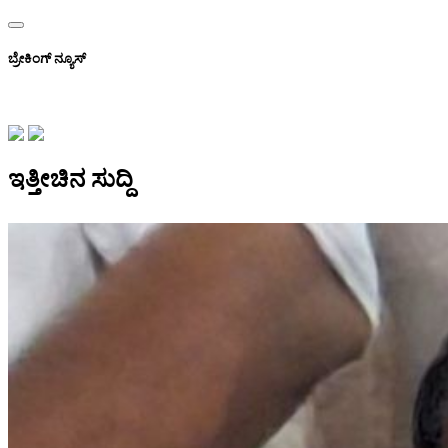
ಬ್ರೇಕಿಂಗ್ ನ್ಯೂಸ್
ಇತ್ತೀಚಿನ ಸುದ್ದಿ