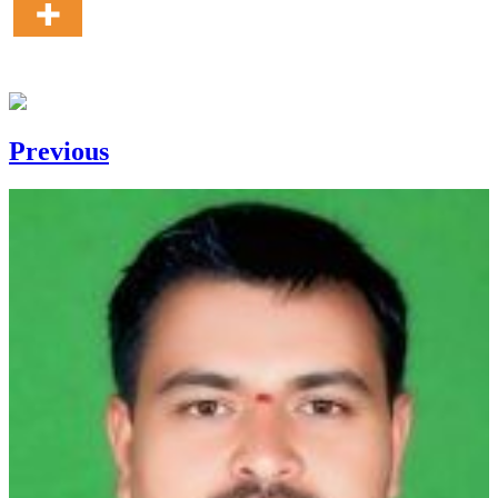
Previous