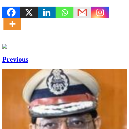
Previous