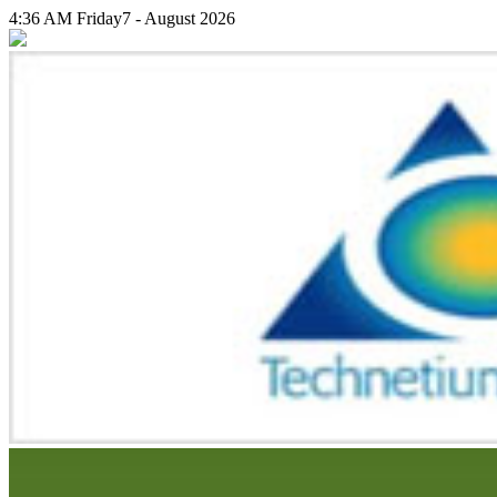
4:36 AM
Friday
7 - August 2026