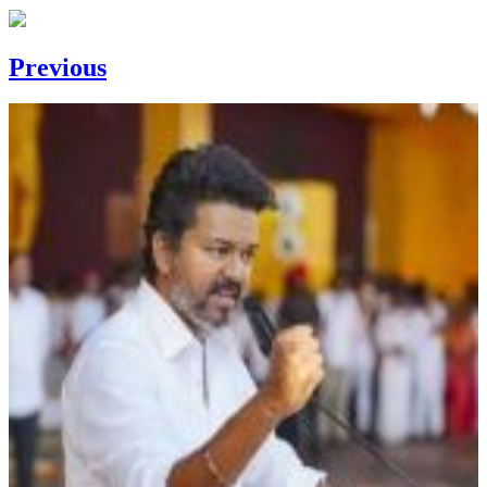
Previous