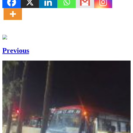
Previous