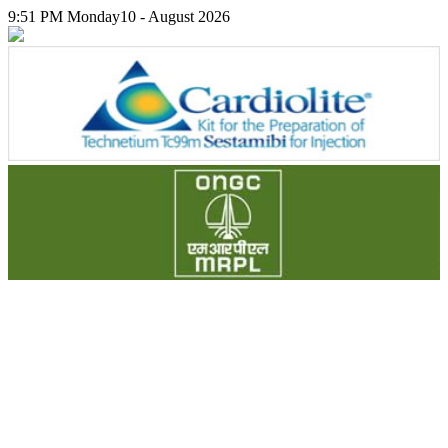
9:51 PM
Monday
10 - August 2026