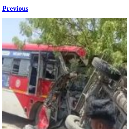
Previous