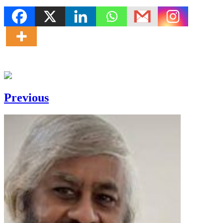
Previous