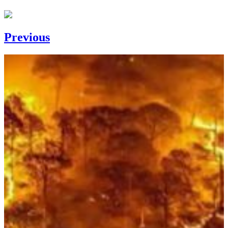
Previous