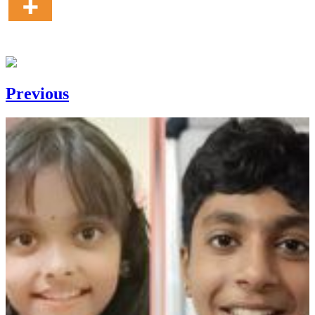
Previous