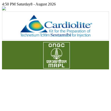
4:50 PM
Saturday
8 - August 2026