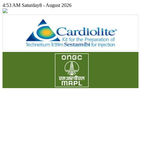
4:53 AM
Saturday
8 - August 2026