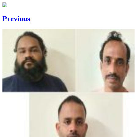
Previous