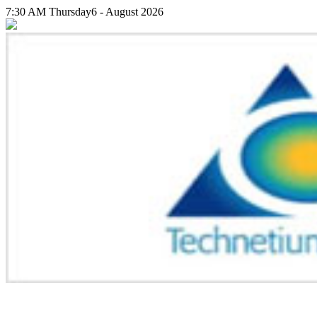
7:30 AM
Thursday
6 - August 2026