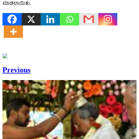
ಮಾಡಲಾಯಿತು.
Previous