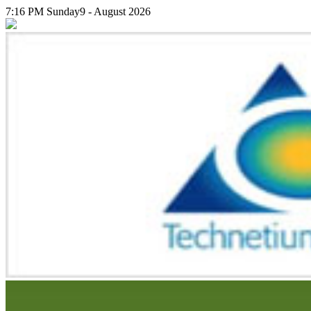
7:16 PM
Sunday
9 - August 2026