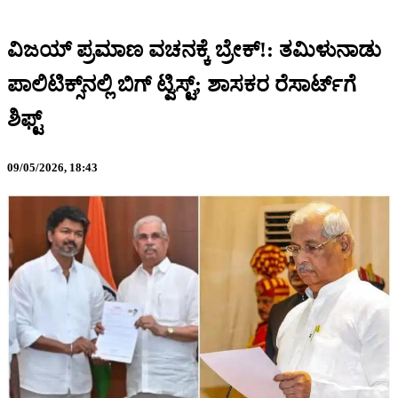
ವಿಜಯ್ ಪ್ರಮಾಣ ವಚನಕ್ಕೆ ಬ್ರೇಕ್!: ತಮಿಳುನಾಡು
ಪಾಲಿಟಿಕ್ಸ್​​ನಲ್ಲಿ ಬಿಗ್ ಟ್ವಿಸ್ಟ್​​; ಶಾಸಕರ ರೆಸಾರ್ಟ್​​ಗೆ
ಶಿಫ್ಟ್
09/05/2026,
18:43