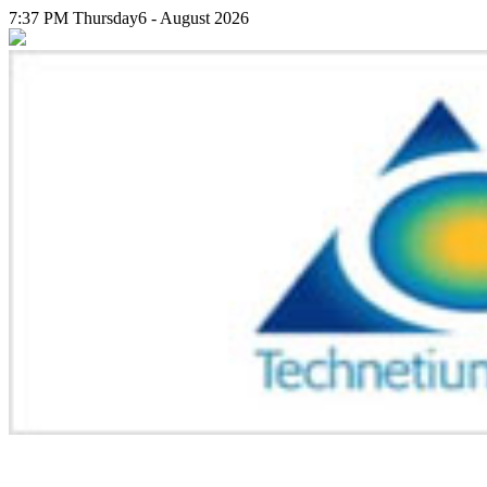
7:37 PM
Thursday
6 - August 2026