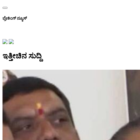
ಬ್ರೇಕಿಂಗ್ ನ್ಯೂಸ್
ಇತ್ತೀಚಿನ ಸುದ್ದಿ