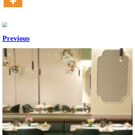
Previous