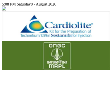
5:08 PM
Saturday
8 - August 2026