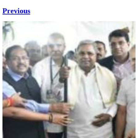
Previous