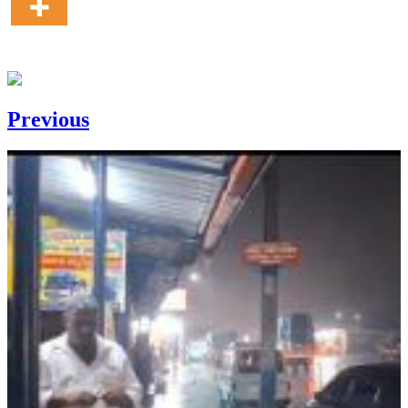
Previous